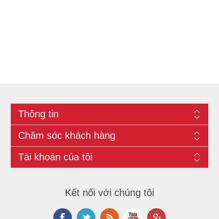
Thông tin
Chăm sóc khách hàng
Tài khoản của tôi
Kết nối với chúng tôi