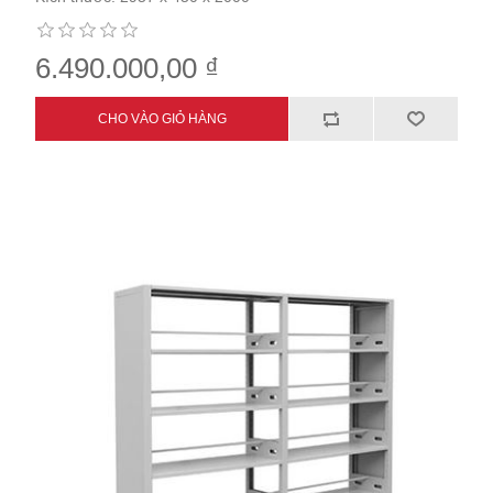
6.490.000,00 ₫