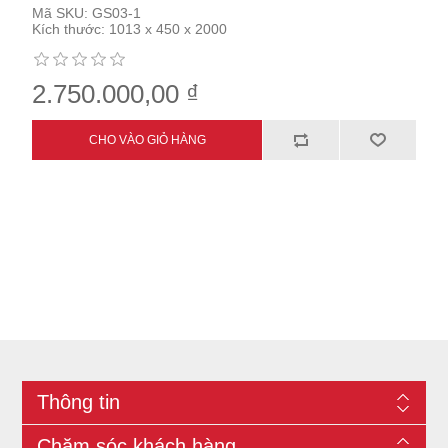
Mã SKU:
GS03-1
Kích thước:
1013 x 450 x 2000
2.750.000,00 ₫
Thông tin
Chăm sóc khách hàng