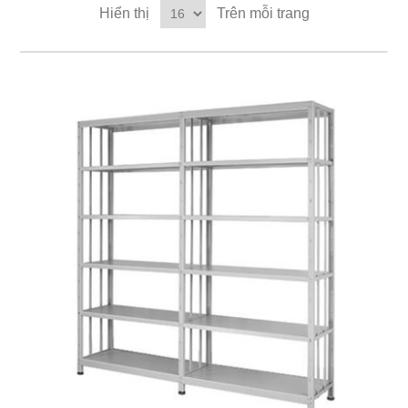
Hiển thị
Trên mỗi trang