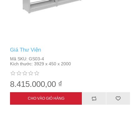
Giá Thư Viện
Mã SKU:
GS03-4
Kích thước:
3929 x 450 x 2000
8.415.000,00 ₫