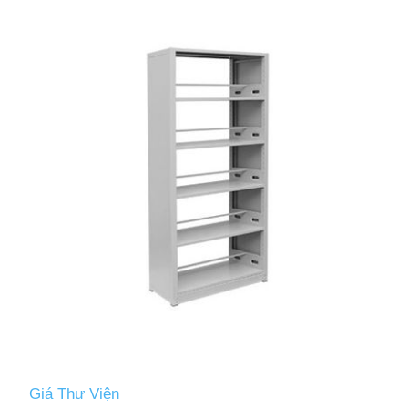
Giá Thư Viện