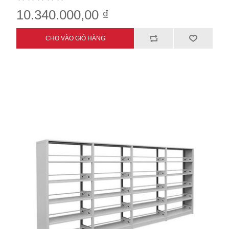
10.340.000,00 ₫