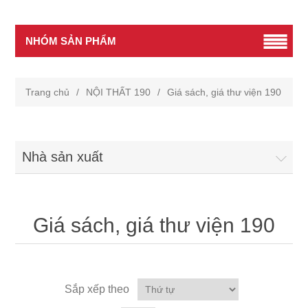
NHÓM SẢN PHẨM
Trang chủ
/
NỘI THẤT 190
/
Giá sách, giá thư viện 190
Nhà sản xuất
Giá sách, giá thư viện 190
Sắp xếp theo