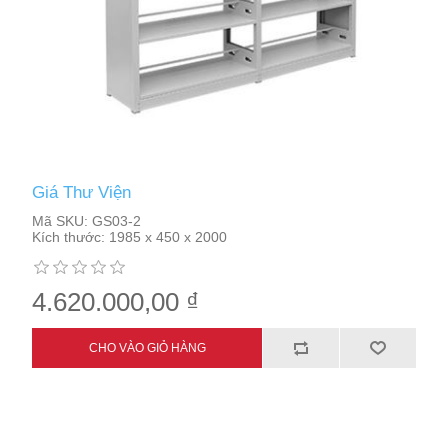
Giá Thư Viện
Mã SKU:
GS03-2
Kích thước:
1985 x 450 x 2000
4.620.000,00 ₫