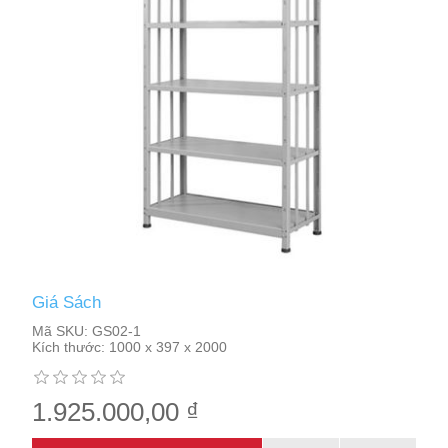
Giá Sách
Mã SKU:
GS02-1
Kích thước:
1000 x 397 x 2000
1.925.000,00 ₫