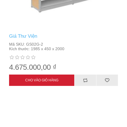
Giá Thư Viện
Mã SKU:
GS02G-2
Kích thước:
1985 x 450 x 2000
4.675.000,00 ₫