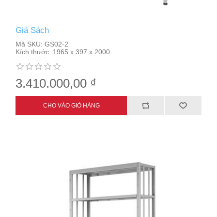
Giá Sách
Mã SKU:
GS02-2
Kích thước:
1965 x 397 x 2000
3.410.000,00 ₫