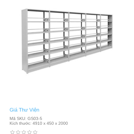
Giá Thư Viện
Mã SKU:
GS03-5
Kích thước:
4910 x 450 x 2000