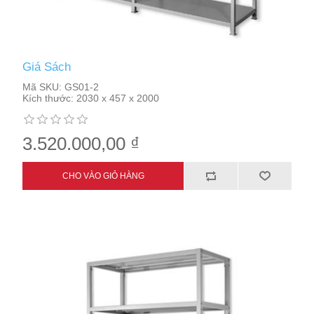
Giá Sách
Mã SKU:
GS01-2
Kích thước:
2030 x 457 x 2000
3.520.000,00 ₫