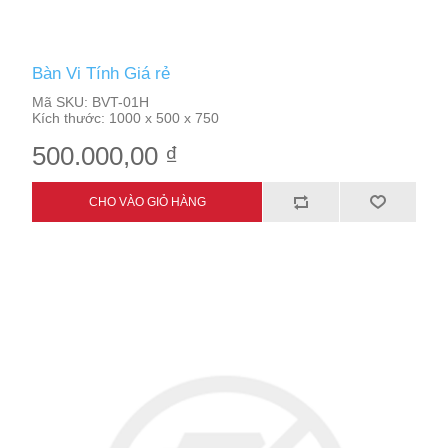
Bàn Vi Tính Giá rẻ
Mã SKU:
BVT-01H
Kích thước:
1000 x 500 x 750
500.000,00 ₫