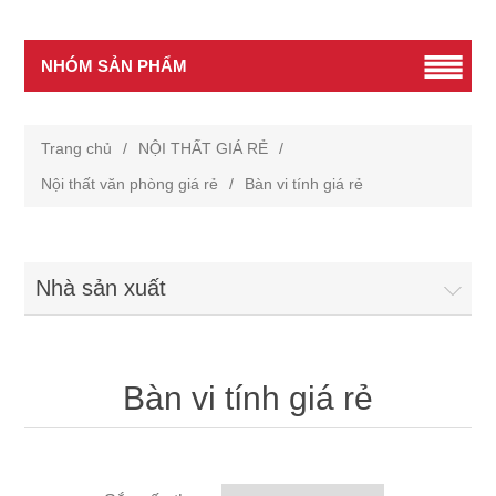
NHÓM SẢN PHẨM
Trang chủ
/
NỘI THẤT GIÁ RẺ
/
Nội thất văn phòng giá rẻ
/
Bàn vi tính giá rẻ
Nhà sản xuất
Bàn vi tính giá rẻ