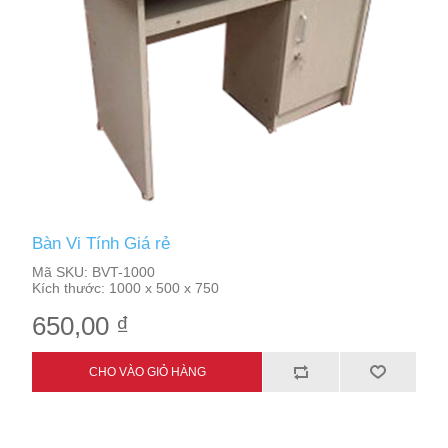
Bàn Vi Tính Giá rẻ
Mã SKU:
BVT-1000
Kích thước:
1000 x 500 x 750
650,00 ₫