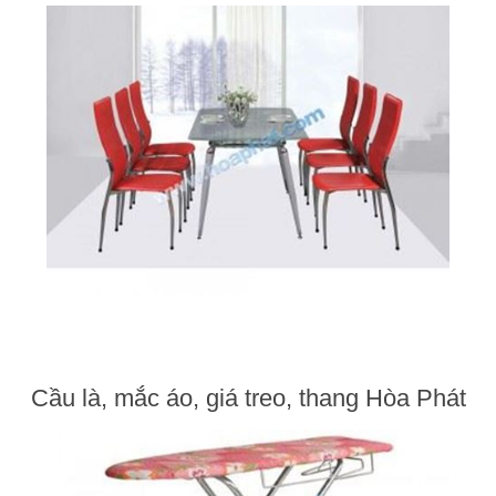
Cầu là, mắc áo, giá treo, thang Hòa Phát