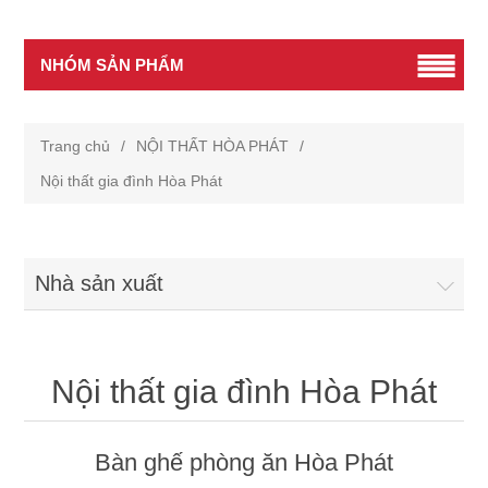
NHÓM SẢN PHẨM
Trang chủ
/
NỘI THẤT HÒA PHÁT
/
Nội thất gia đình Hòa Phát
Nhà sản xuất
Nội thất gia đình Hòa Phát
Bàn ghế phòng ăn Hòa Phát