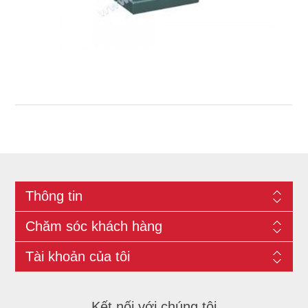
Thông tin
Chăm sóc khách hàng
Tài khoản của tôi
Kết nối với chúng tôi