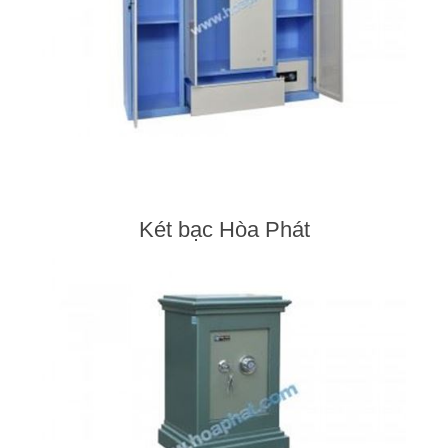
Két bạc Hòa Phát