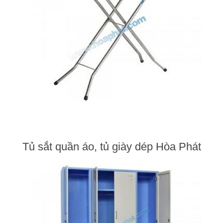
Tủ sắt quần áo, tủ giày dép Hòa Phát