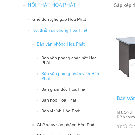
NỘI THẤT HÒA PHÁT
Sắp xếp t
Ghế đôn ,ghế gấp Hòa Phát
Nội thất văn phòng Hòa Phát
Bàn văn phòng Hòa Phát
Bàn văn phòng chân sắt Hòa
Phát
Bàn văn phòng nhân viên Hòa
Phát
Bàn giám đốc Hòa Phát
Bàn Văn
Bàn họp Hòa Phát
Bàn vi tính Hòa Phát
Mã SKU:
Kích thướ
Ghế xoay văn phòng Hòa Phát