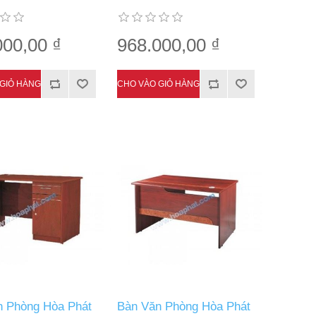
000,00 ₫
968.000,00 ₫
n Phòng Hòa Phát
Bàn Văn Phòng Hòa Phát