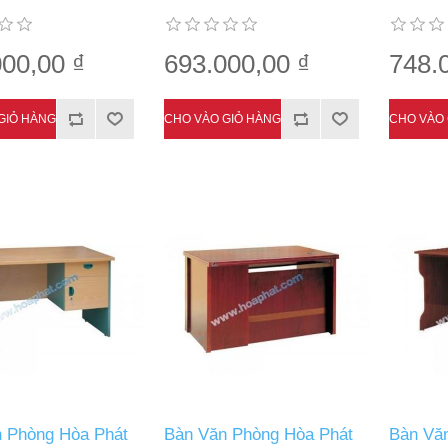
00,00 ₫
693.000,00 ₫
748.
 Phòng Hòa Phát
Bàn Văn Phòng Hòa Phát
Bàn Vă