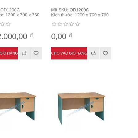
OD1200C
Mã SKU:
OD1200C
ớc:
1200 x 700 x 760
Kích thước:
1200 x 700 x 760
2.000,00 ₫
0,00 ₫