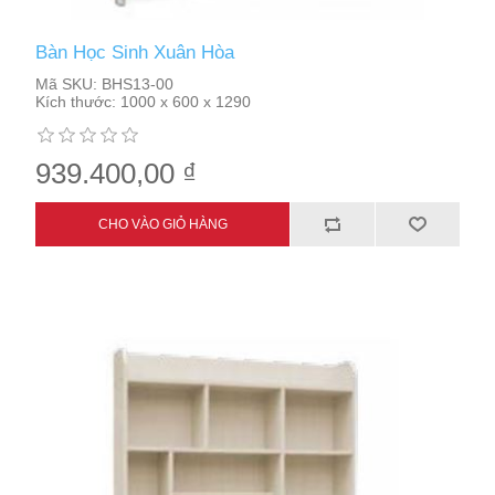
Bàn Học Sinh Xuân Hòa
Mã SKU:
BHS13-00
Kích thước:
1000 x 600 x 1290
939.400,00 ₫