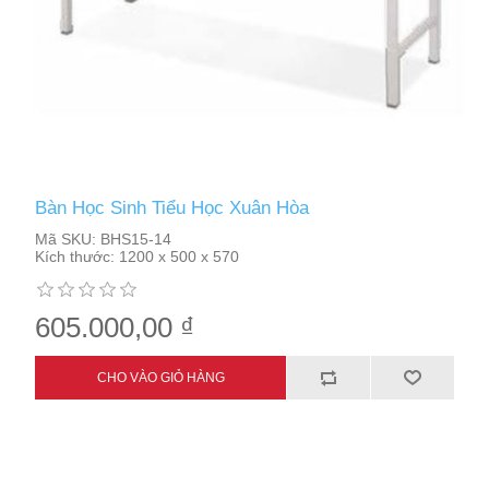
Bàn Học Sinh Tiểu Học Xuân Hòa
Mã SKU:
BHS15-14
Kích thước:
1200 x 500 x 570
605.000,00 ₫