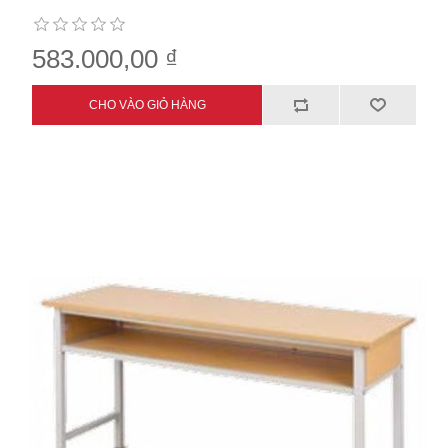
583.000,00 ₫