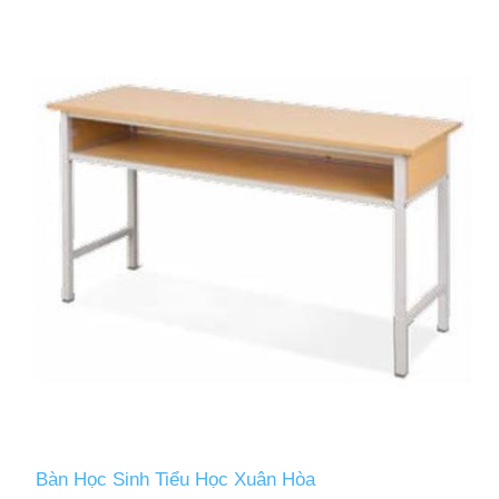
Bàn Học Sinh Tiểu Học Xuân Hòa