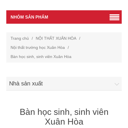
NHÓM SẢN PHẨM
Trang chủ
/
NỘI THẤT XUÂN HÒA
/
Nội thất trường học Xuân Hòa
/
Bàn học sinh, sinh viên Xuân Hòa
Nhà sản xuất
Bàn học sinh, sinh viên
Xuân Hòa