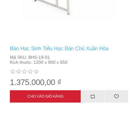
Bàn Học Sinh Tiểu Học Bán Chú Xuân Hòa
Mã SKU:
BHS-19-01
Kích thước:
1200 x 900 x 650
1.375.000,00 ₫