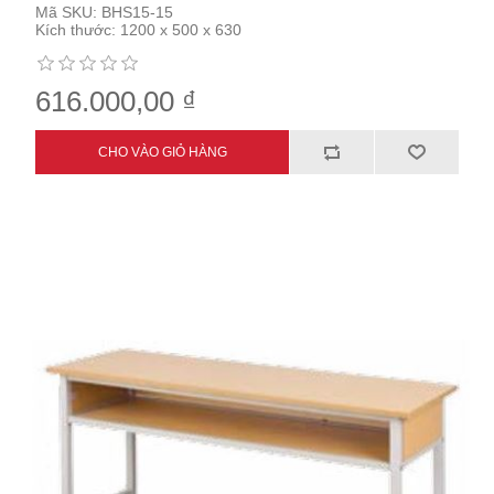
Mã SKU:
BHS15-15
Kích thước:
1200 x 500 x 630
616.000,00 ₫