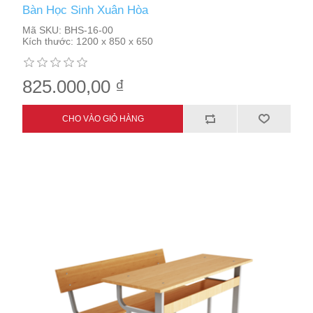
Bàn Học Sinh Xuân Hòa
Mã SKU:
BHS-16-00
Kích thước:
1200 x 850 x 650
825.000,00 ₫