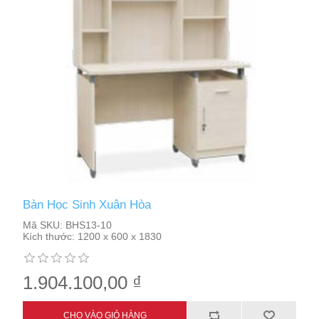
Bàn Học Sinh Xuân Hòa
Mã SKU:
BHS13-10
Kích thước:
1200 x 600 x 1830
1.904.100,00 ₫