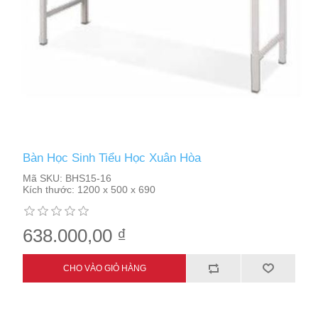
Bàn Học Sinh Tiểu Học Xuân Hòa
Mã SKU:
BHS15-16
Kích thước:
1200 x 500 x 690
638.000,00 ₫