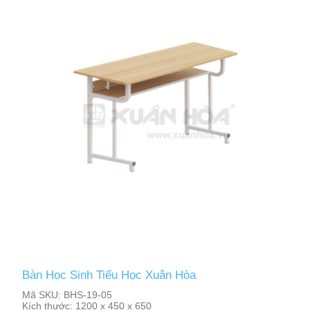
Bàn Học Sinh Tiểu Học Xuân Hòa
Mã SKU:
BHS-19-05
Kích thước:
1200 x 450 x 650