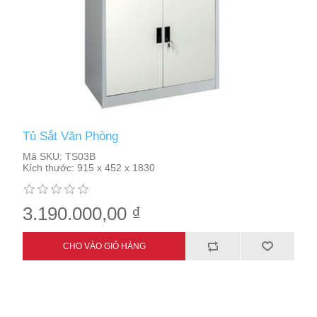
Tủ Sắt Văn Phòng
Mã SKU:
TS03B
Kích thước:
915 x 452 x 1830
3.190.000,00 ₫