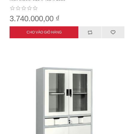
3.740.000,00 ₫