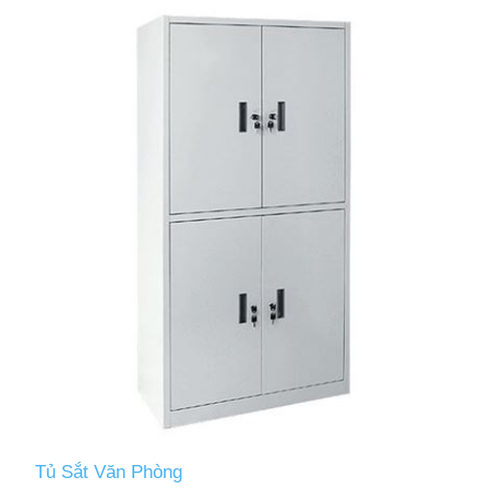
Tủ Sắt Văn Phòng