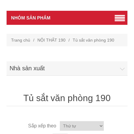
NHÓM SẢN PHẨM
Trang chủ
/
NỘI THẤT 190
/
Tủ sắt văn phòng 190
Nhà sản xuất
Tủ sắt văn phòng 190
Sắp xếp theo