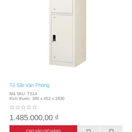
Tủ Sắt Văn Phòng
Mã SKU:
TS14
Kích thước:
380 x 452 x 1830
1.485.000,00 ₫