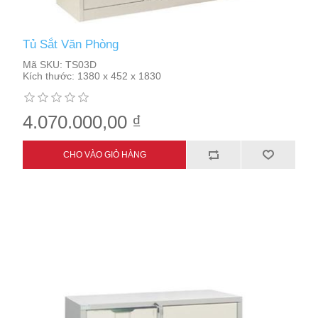
Tủ Sắt Văn Phòng
Mã SKU:
TS03D
Kích thước:
1380 x 452 x 1830
4.070.000,00 ₫