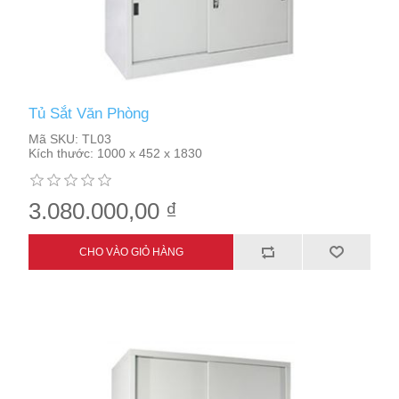
Tủ Sắt Văn Phòng
Mã SKU:
TL03
Kích thước:
1000 x 452 x 1830
3.080.000,00 ₫