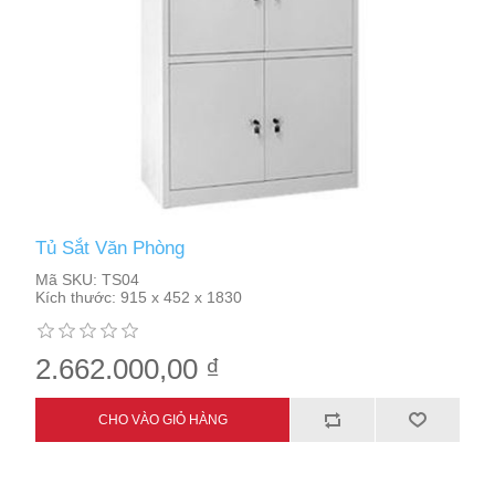
Tủ Sắt Văn Phòng
Mã SKU:
TS04
Kích thước:
915 x 452 x 1830
2.662.000,00 ₫