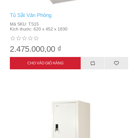
Tủ Sắt Văn Phòng
Mã SKU:
TS15
Kích thước:
620 x 452 x 1830
2.475.000,00 ₫