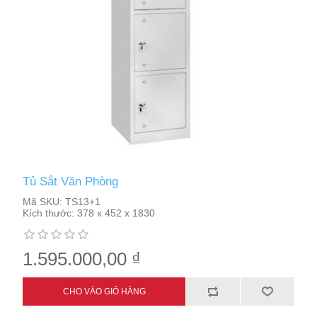
Tủ Sắt Văn Phòng
Mã SKU:
TS13+1
Kích thước:
378 x 452 x 1830
1.595.000,00 ₫