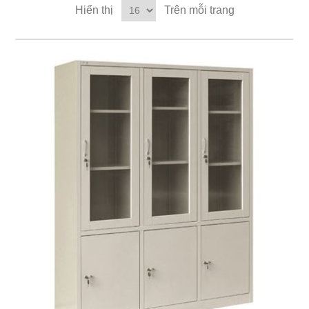
Hiển thị
Trên mỗi trang