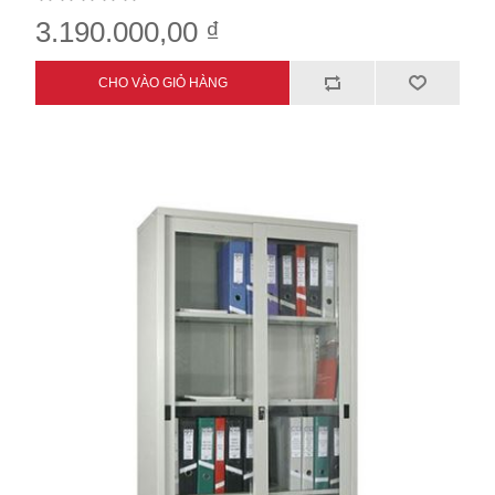
3.190.000,00 ₫