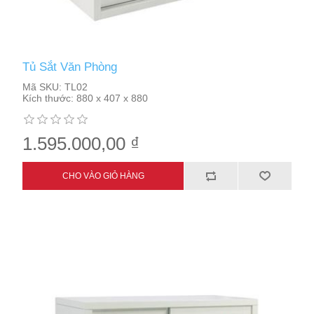
Tủ Sắt Văn Phòng
Mã SKU:
TL02
Kích thước:
880 x 407 x 880
1.595.000,00 ₫