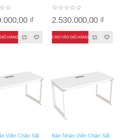
0.000,00 ₫
2.530.000,00 ₫
n Viên Chân Sắt
Bàn Nhân Viên Chân Sắt