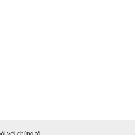
ối với chúng tôi