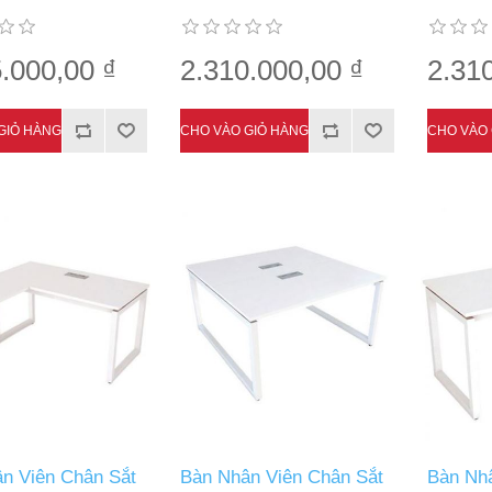
.000,00 ₫
2.310.000,00 ₫
2.31
n Viên Chân Sắt
Bàn Nhân Viên Chân Sắt
Bàn Nhâ