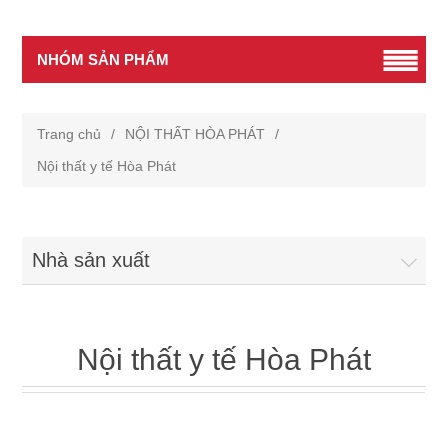
NHÓM SẢN PHẨM
Trang chủ
/
NỘI THẤT HÒA PHÁT
/
Nội thất y tế Hòa Phát
Nhà sản xuất
Nội thất y tế Hòa Phát